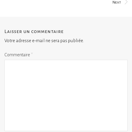
Next
Laisser un commentaire
Votre adresse e-mail ne sera pas publiée.
Commentaire
*