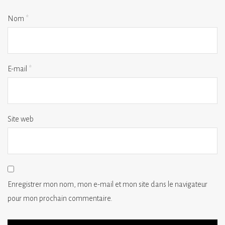
Nom
*
E-mail
*
Site web
Enregistrer mon nom, mon e-mail et mon site dans le navigateur
pour mon prochain commentaire.