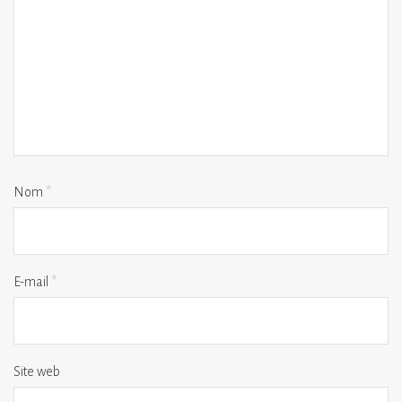
Nom
*
E-mail
*
Site web