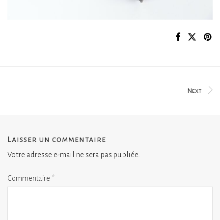
Next
Laisser un commentaire
Votre adresse e-mail ne sera pas publiée.
Commentaire
*