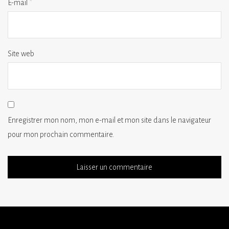
E-mail
*
Site web
Enregistrer mon nom, mon e-mail et mon site dans le navigateur
pour mon prochain commentaire.