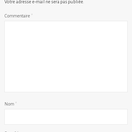
Votre adresse e-mail ne sera pas publiée.
Commentaire
*
Nom
*