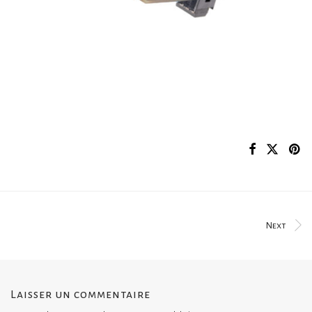
Next
Laisser un commentaire