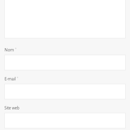
Nom
*
E-mail
*
Site web