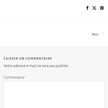
Next
Laisser un commentaire
Votre adresse e-mail ne sera pas publiée.
Commentaire
*