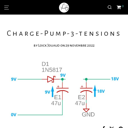
0
Charge-Pump-3-tensions
by
Loick Jouaud
on 29 novembre 2022