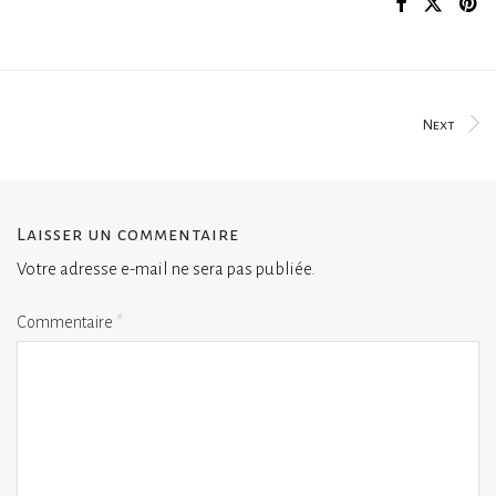
Next
Laisser un commentaire
Votre adresse e-mail ne sera pas publiée.
Commentaire
*