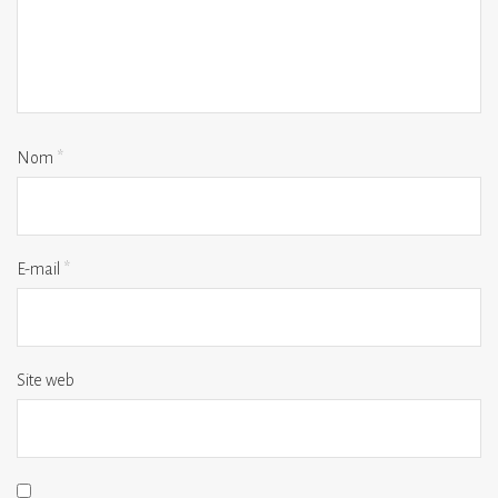
Nom
*
E-mail
*
Site web