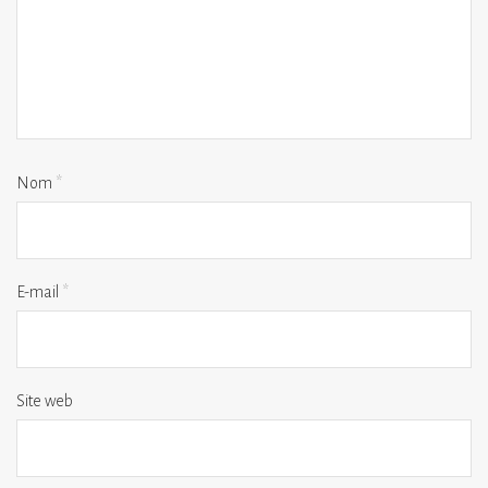
Nom
*
E-mail
*
Site web