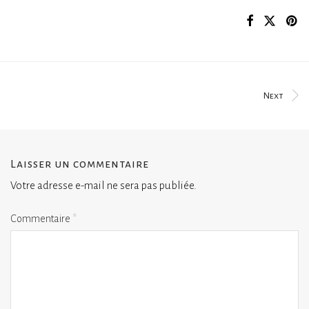
Next
Laisser un commentaire
Votre adresse e-mail ne sera pas publiée.
Commentaire
*