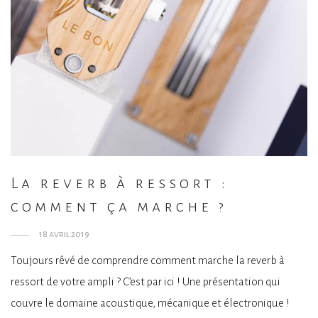
La reverb à ressort :
comment ça marche ?
18 avril 2019
Toujours rêvé de comprendre comment marche la reverb à
ressort de votre ampli ? C’est par ici ! Une présentation qui
couvre le domaine acoustique, mécanique et électronique !