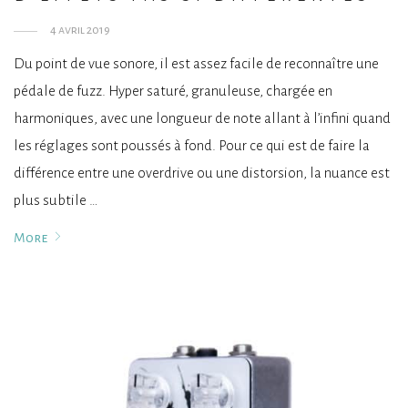
4 avril 2019
Du point de vue sonore, il est assez facile de reconnaître une
pédale de fuzz. Hyper saturé, granuleuse, chargée en
harmoniques, avec une longueur de note allant à l’infini quand
les réglages sont poussés à fond. Pour ce qui est de faire la
différence entre une overdrive ou une distorsion, la nuance est
plus subtile …
More