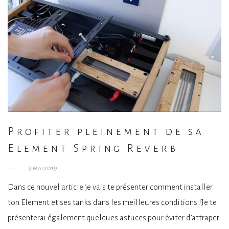
Profiter pleinement de sa
Element Spring Reverb
9 mai 2019
Dans ce nouvel article je vais te présenter comment installer
ton Element et ses tanks dans les meilleures conditions !Je te
présenterai également quelques astuces pour éviter d’attraper