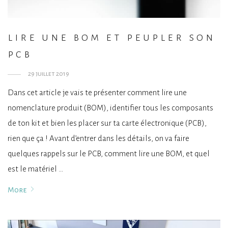
lire une bom et peupler son
pcb
29 juillet 2019
Dans cet article je vais te présenter comment lire une
nomenclature produit (BOM), identifier tous les composants
de ton kit et bien les placer sur ta carte électronique (PCB),
rien que ça ! Avant d’entrer dans les détails, on va faire
quelques rappels sur le PCB, comment lire une BOM, et quel
est le matériel …
More