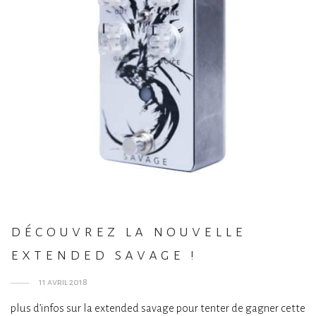
découvrez la nouvelle
extended savage !
11 avril 2018
plus d’infos sur la extended savage pour tenter de gagner cette