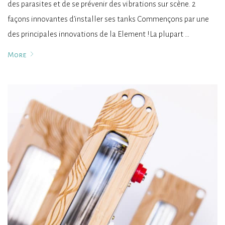
des parasites et de se prévenir des vibrations sur scène. 2
façons innovantes d’installer ses tanks Commençons par une
des principales innovations de la Element !La plupart …
More