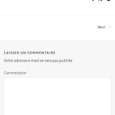
Next
Laisser un commentaire
Votre adresse e-mail ne sera pas publiée.
Commentaire
*