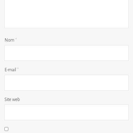
Nom
*
E-mail
*
Site web