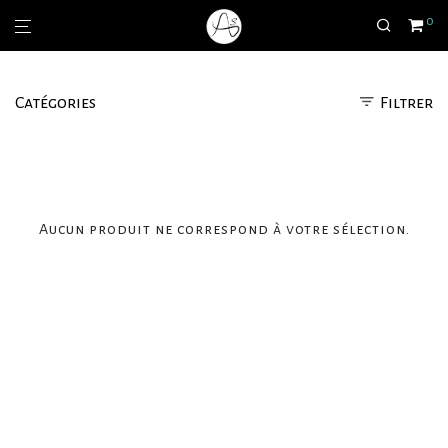
0
Catégories
Filtrer
Aucun produit ne correspond à votre sélection.