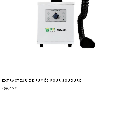
extracteur de fumée pour soudure
499,00
€