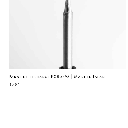
Panne de rechange RX802AS | Made in Japan
15,49
€