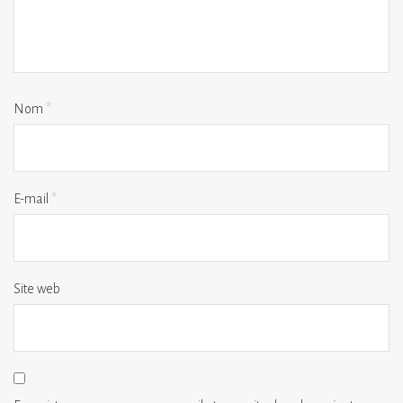
Nom
*
E-mail
*
Site web