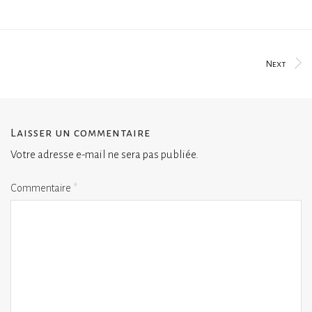
Next
Laisser un commentaire
Votre adresse e-mail ne sera pas publiée.
Commentaire
*