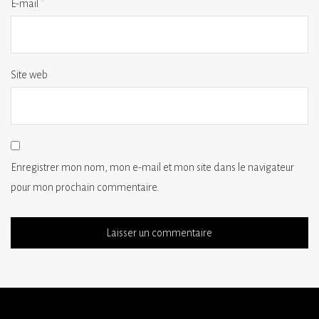
E-mail
*
Site web
Enregistrer mon nom, mon e-mail et mon site dans le navigateur
pour mon prochain commentaire.