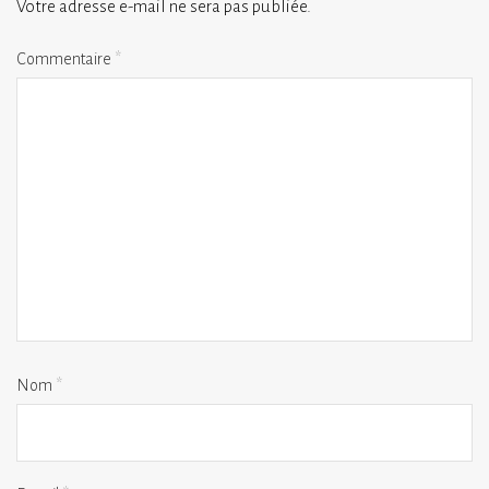
Votre adresse e-mail ne sera pas publiée.
Commentaire
*
Nom
*