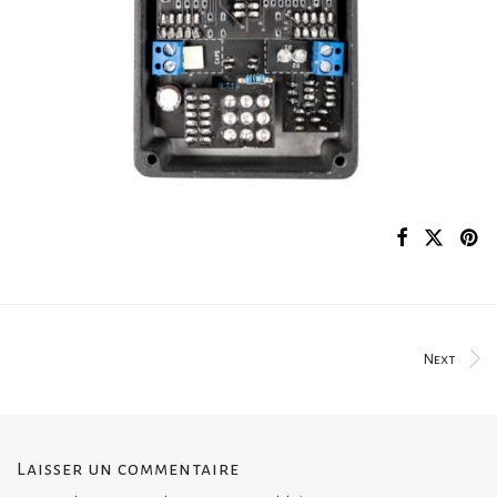
Next
Laisser un commentaire