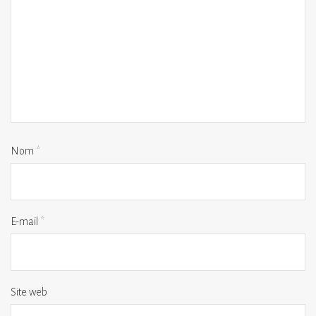
Nom
*
E-mail
*
Site web