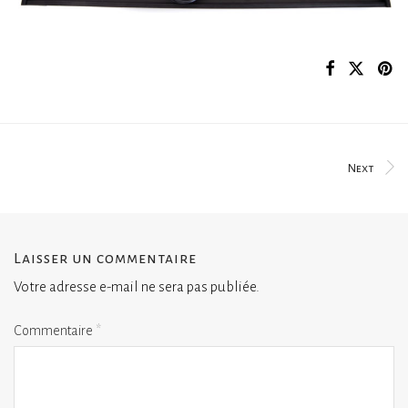
Next
Laisser un commentaire
Votre adresse e-mail ne sera pas publiée.
Commentaire
*