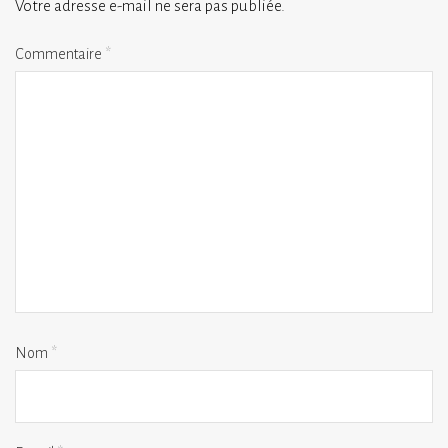
Votre adresse e-mail ne sera pas publiée.
Commentaire
*
Nom
*