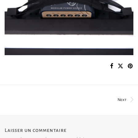
Next
Laisser un commentaire