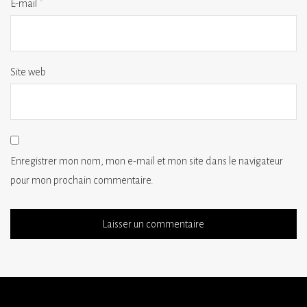
E-mail
*
Site web
Enregistrer mon nom, mon e-mail et mon site dans le navigateur
pour mon prochain commentaire.