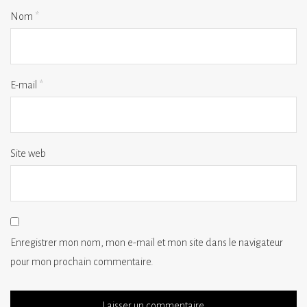
Nom
*
E-mail
*
Site web
Enregistrer mon nom, mon e-mail et mon site dans le navigateur
pour mon prochain commentaire.