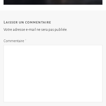
Laisser un commentaire
Votre adresse e-mail ne sera pas publiée.
Commentaire
*