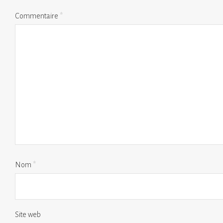
Commentaire
*
Nom
*
Site web