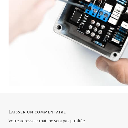
Laisser un commentaire
Votre adresse e-mail ne sera pas publiée.