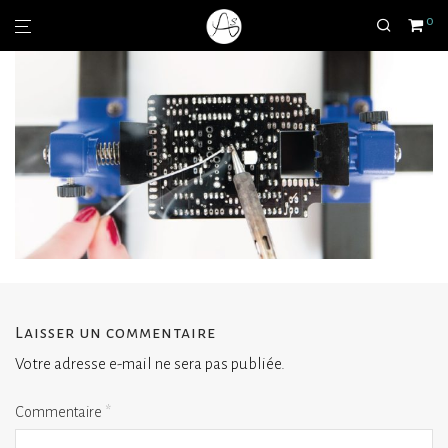
0
Laisser un commentaire
Votre adresse e-mail ne sera pas publiée.
Commentaire
*