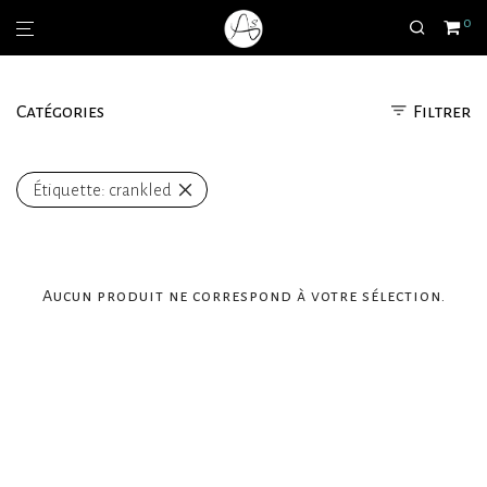
0
Catégories
Filtrer
Étiquette:
crankled
Aucun produit ne correspond à votre sélection.