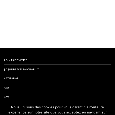
points de vente
30 jours d’essai gratuit
artisanat
faq
sav
contactez-nous
Nous utilisons des cookies pour vous garantir la meilleure
expérience sur notre site que vous acceptez en navigant sur