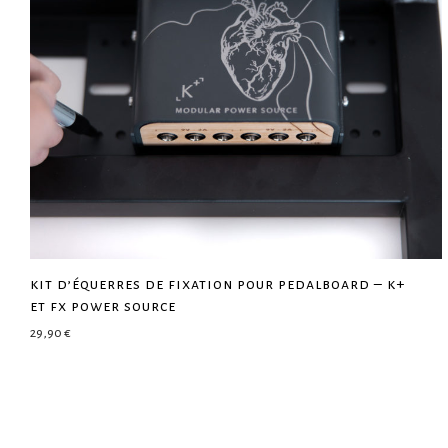
kit d’équerres de fixation pour pedalboard – k+
et fx power source
29,90
€