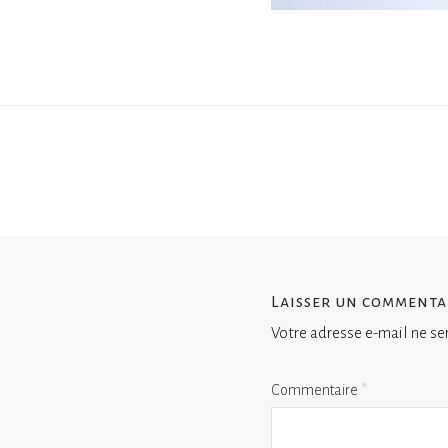
Laisser un commenta
Votre adresse e-mail ne se
Commentaire
*