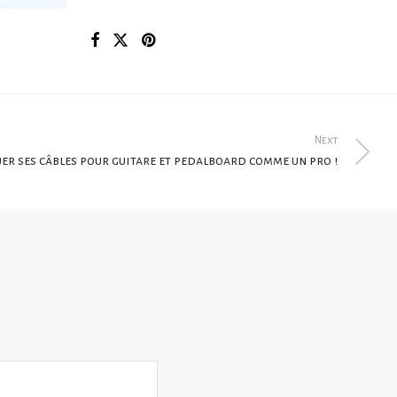
Next
er ses câbles pour guitare et pedalboard comme un pro !