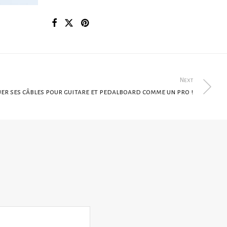
Next
er ses câbles pour guitare et pedalboard comme un pro !