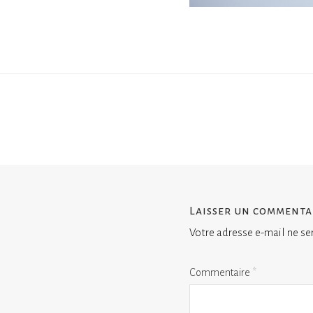
Laisser un commenta
Votre adresse e-mail ne se
Commentaire
*