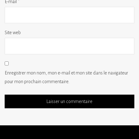
E-mail
*
Site web
Enregistrer mon nom, mon e-mail et mon site dans le navigateur
pour mon prochain commentaire.