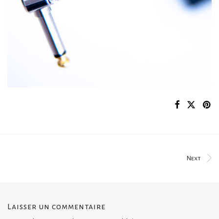
Next
Laisser un commentaire