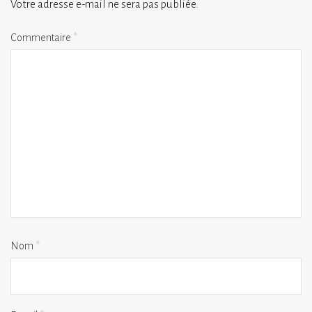
Votre adresse e-mail ne sera pas publiée.
Commentaire
*
Nom
*