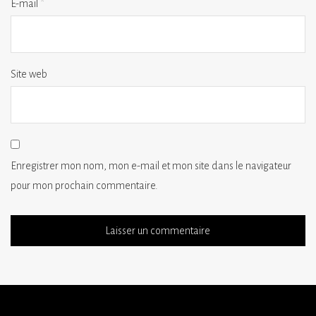
E-mail
*
Site web
Enregistrer mon nom, mon e-mail et mon site dans le navigateur
pour mon prochain commentaire.