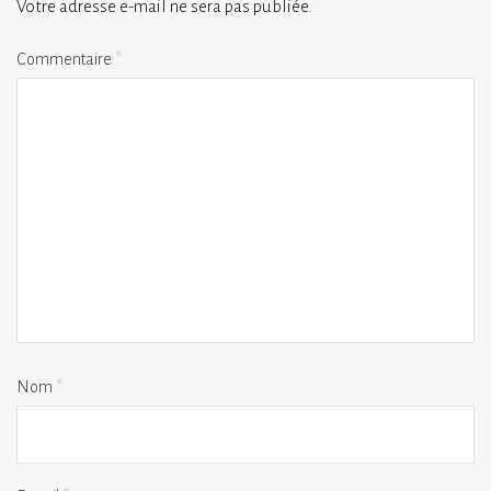
Votre adresse e-mail ne sera pas publiée.
Commentaire
*
Nom
*