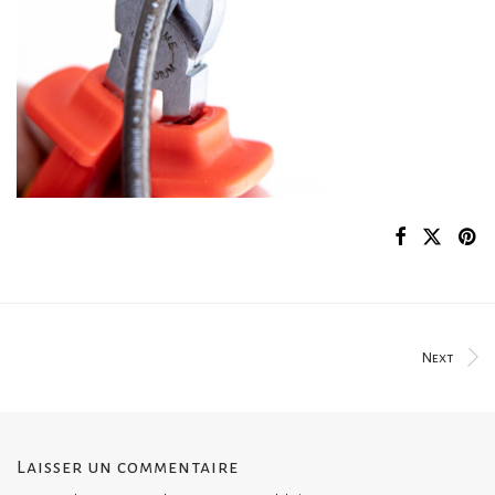
Next
Laisser un commentaire