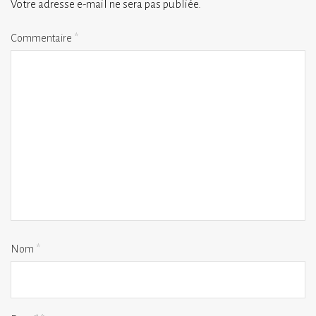
Votre adresse e-mail ne sera pas publiée.
Commentaire
*
Nom
*