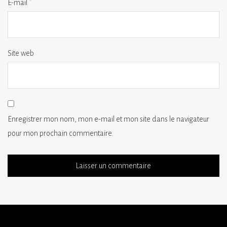
E-mail
*
Site web
Enregistrer mon nom, mon e-mail et mon site dans le navigateur
pour mon prochain commentaire.