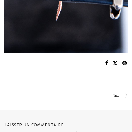
Next
Laisser un commentaire