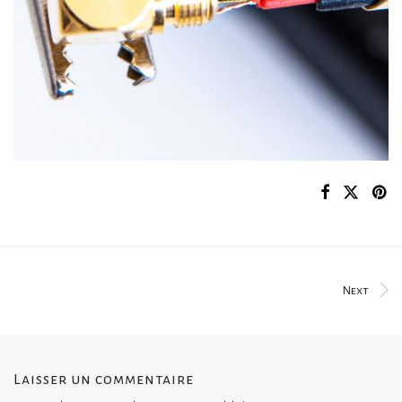
Next
Laisser un commentaire