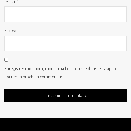
E-mail
*
Site web
Enregistrer mon nom, mon e-mail et mon site dans le navigateur
pour mon prochain commentaire.