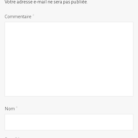
Votre adresse e-mail ne sera pas publiée.
Commentaire
*
Nom
*