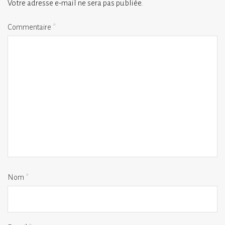
Votre adresse e-mail ne sera pas publiée.
Commentaire
*
Nom
*