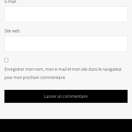
E-mail
*
Site web
Enregistrer mon nom, mon e-mail et mon site dans le navigateur
pour mon prochain commentaire.