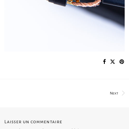
Next
Laisser un commentaire