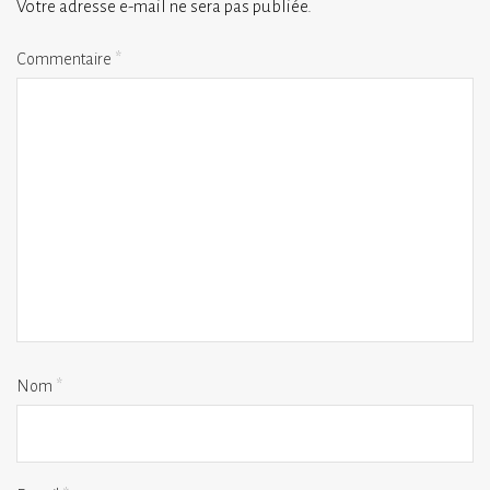
Votre adresse e-mail ne sera pas publiée.
Commentaire
*
Nom
*