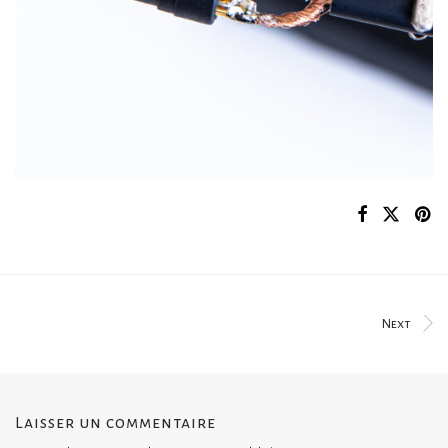
Next
Laisser un commentaire