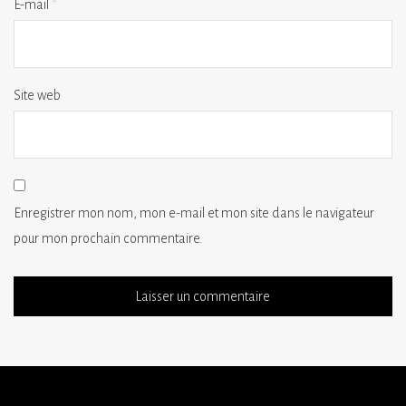
E-mail
*
Site web
Enregistrer mon nom, mon e-mail et mon site dans le navigateur
pour mon prochain commentaire.