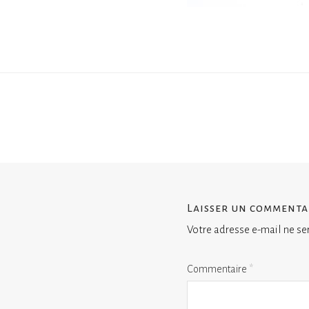
Laisser un commenta
Votre adresse e-mail ne se
Commentaire
*