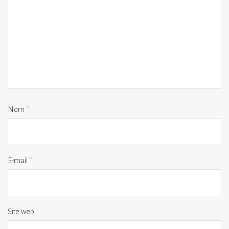
Nom
*
E-mail
*
Site web