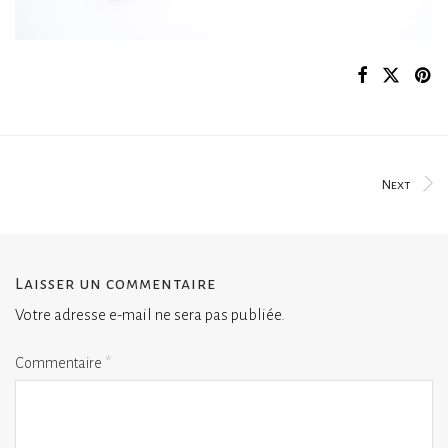
Next
Laisser un commentaire
Votre adresse e-mail ne sera pas publiée.
Commentaire
*