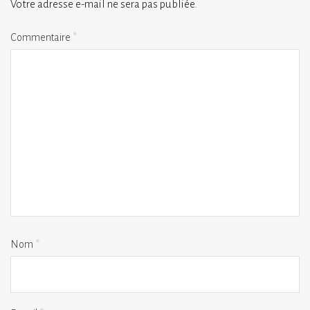
Votre adresse e-mail ne sera pas publiée.
Commentaire
*
Nom
*