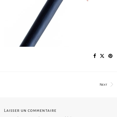
Next
Laisser un commentaire