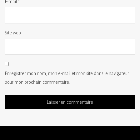
E-mail
*
Site web
Enregistrer mon nom, mon e-mail et mon site dans le navigateur
pour mon prochain commentaire.