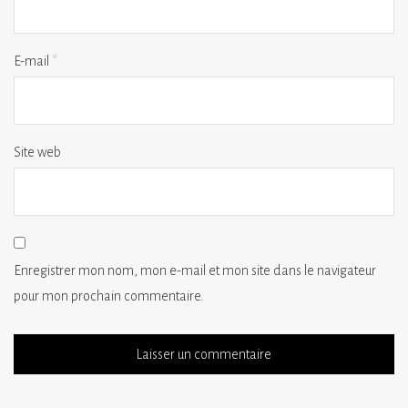
E-mail
*
Site web
Enregistrer mon nom, mon e-mail et mon site dans le navigateur
pour mon prochain commentaire.