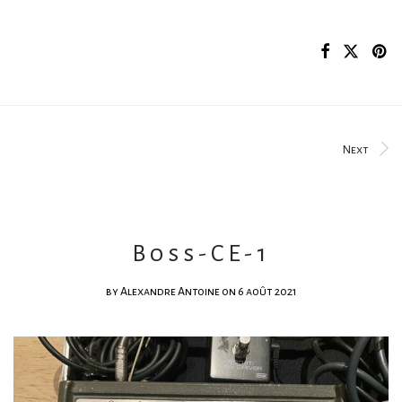
Next
Boss-CE-1
by
Alexandre Antoine
on 6 août 2021