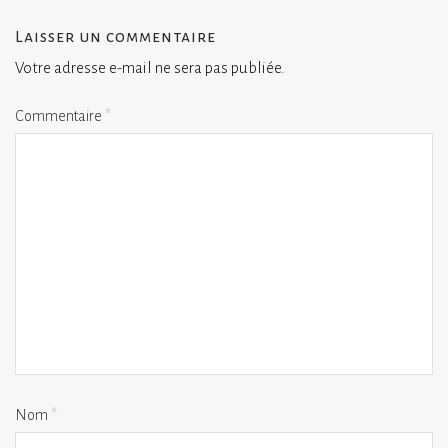
Laisser un commentaire
Votre adresse e-mail ne sera pas publiée.
Commentaire
*
Nom
*