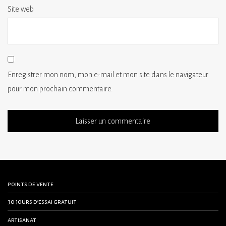
Site web
Enregistrer mon nom, mon e-mail et mon site dans le navigateur
pour mon prochain commentaire.
points de vente
30 jours d’essai gratuit
artisanat