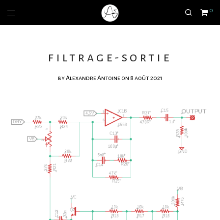
0
filtrage-sortie
by
Alexandre Antoine
on 8 août 2021