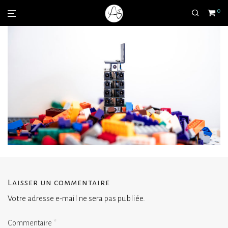
0
Laisser un commentaire
Votre adresse e-mail ne sera pas publiée.
Commentaire
*