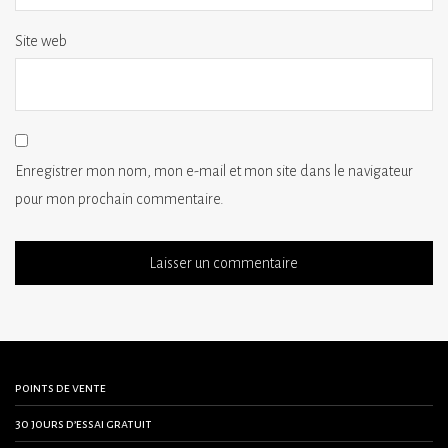
Site web
Enregistrer mon nom, mon e-mail et mon site dans le navigateur
pour mon prochain commentaire.
points de vente
30 jours d’essai gratuit