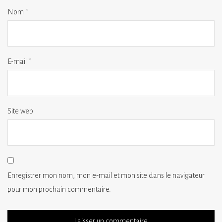
Nom
*
E-mail
*
Site web
Enregistrer mon nom, mon e-mail et mon site dans le navigateur
pour mon prochain commentaire.