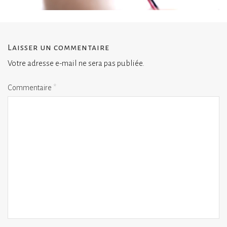
Laisser un commentaire
Votre adresse e-mail ne sera pas publiée.
Commentaire
*