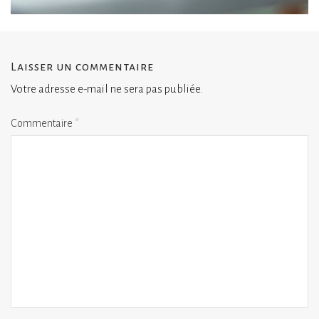
Laisser un commentaire
Votre adresse e-mail ne sera pas publiée.
Commentaire
*