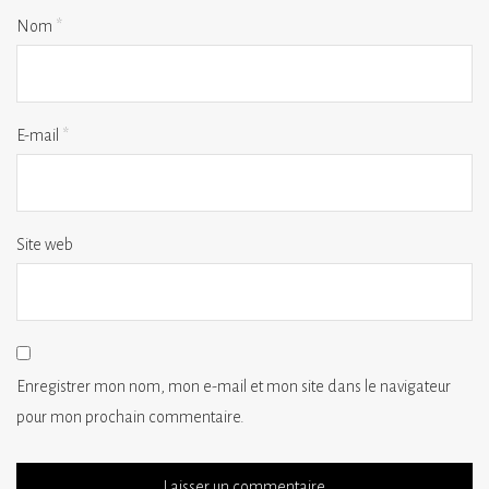
Nom
*
E-mail
*
Site web
Enregistrer mon nom, mon e-mail et mon site dans le navigateur
pour mon prochain commentaire.