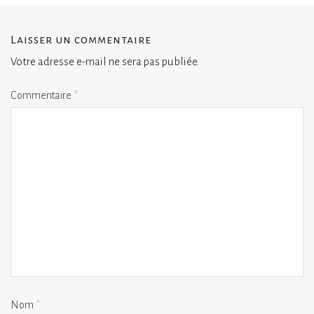
Laisser un commentaire
Votre adresse e-mail ne sera pas publiée.
Commentaire
*
Nom
*