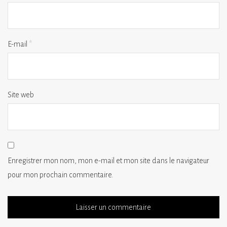
E-mail
*
Site web
Enregistrer mon nom, mon e-mail et mon site dans le navigateur
pour mon prochain commentaire.