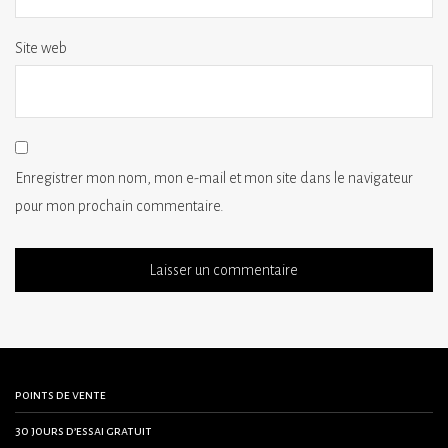
Site web
Enregistrer mon nom, mon e-mail et mon site dans le navigateur
pour mon prochain commentaire.
points de vente
30 jours d’essai gratuit