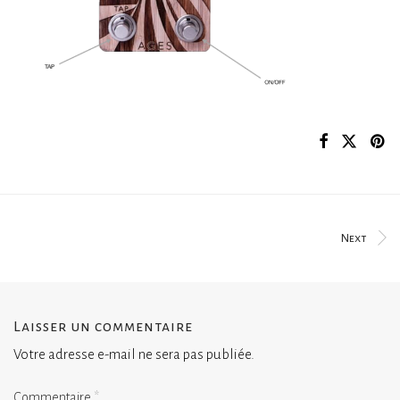
Next
Laisser un commentaire
Votre adresse e-mail ne sera pas publiée.
Commentaire
*