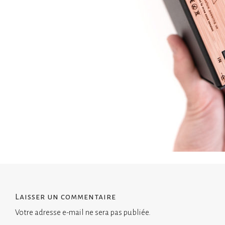
Laisser un commentaire
Votre adresse e-mail ne sera pas publiée.