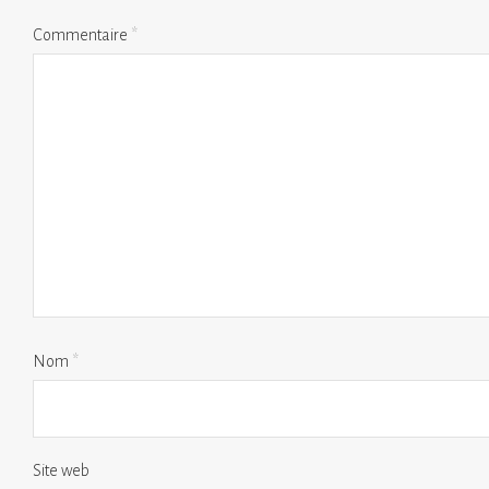
Commentaire
*
Nom
*
Site web