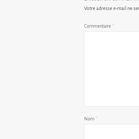
Votre adresse e-mail ne se
Commentaire
*
Nom
*