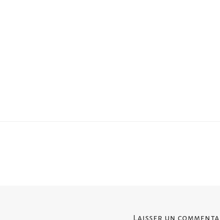
Laisser un commenta