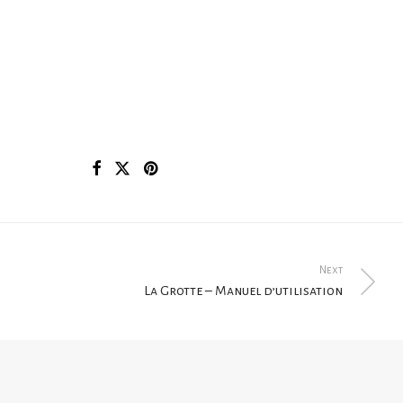
Next
La Grotte – Manuel d’utilisation