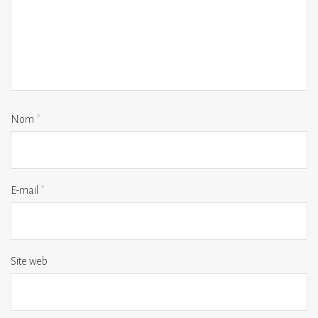
Nom
*
E-mail
*
Site web