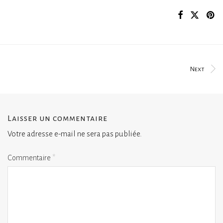
Next
Laisser un commentaire
Votre adresse e-mail ne sera pas publiée.
Commentaire
*