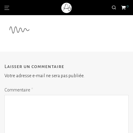
0
Laisser un commentaire
Votre adresse e-mail ne sera pas publiée.
Commentaire
*