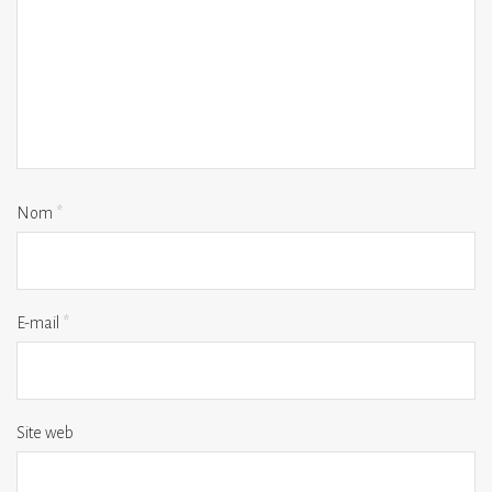
Nom
*
E-mail
*
Site web