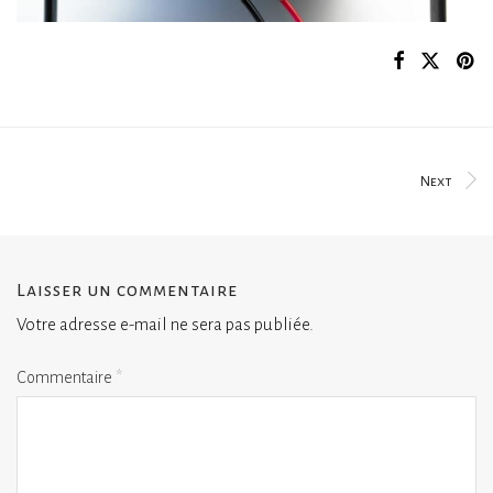
Next
Laisser un commentaire
Votre adresse e-mail ne sera pas publiée.
Commentaire
*