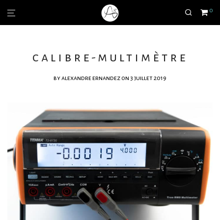
0
calibre-multimètre
by
alexandre ernandez
on 3 juillet 2019