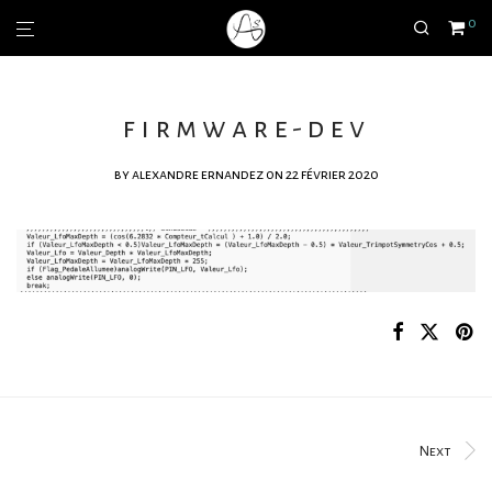
0
firmware-dev
by
alexandre ernandez
on 22 février 2020
Next