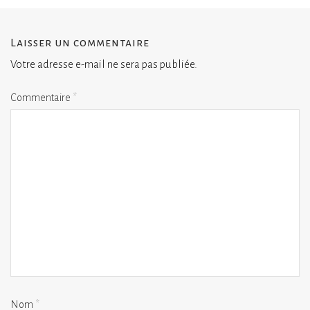
Laisser un commentaire
Votre adresse e-mail ne sera pas publiée.
Commentaire
*
Nom
*