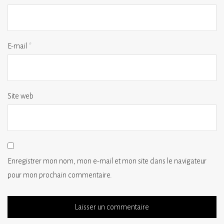
E-mail
*
Site web
Enregistrer mon nom, mon e-mail et mon site dans le navigateur
pour mon prochain commentaire.