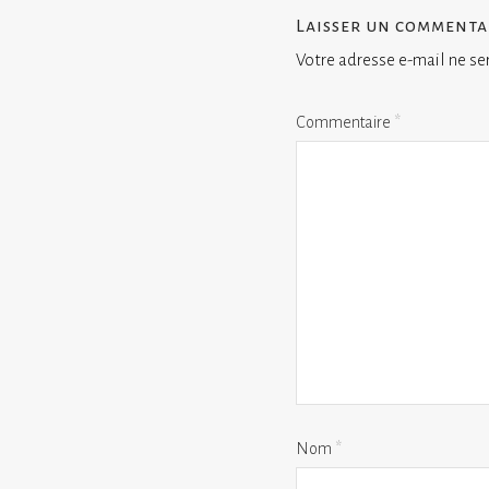
Laisser un commenta
Votre adresse e-mail ne se
Commentaire
*
Nom
*