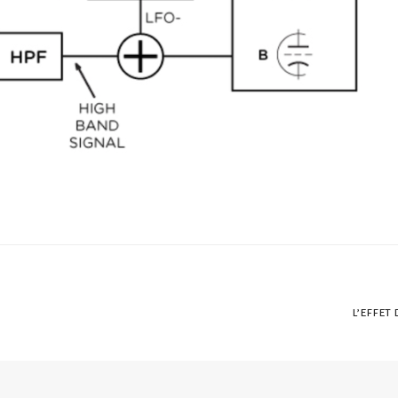
l’effet