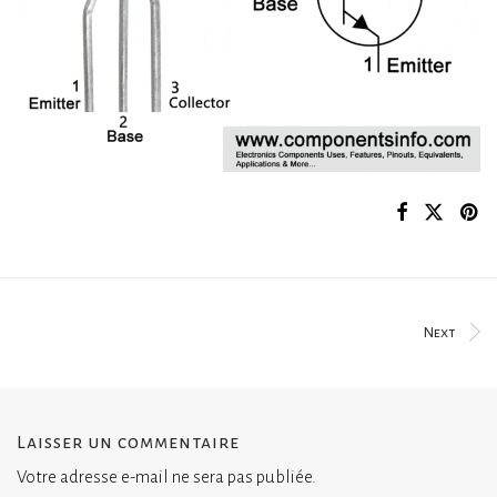
Next
Laisser un commentaire
Votre adresse e-mail ne sera pas publiée.