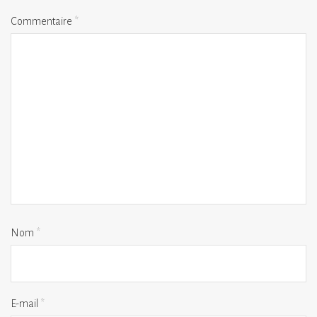
Commentaire
*
Nom
*
E-mail
*