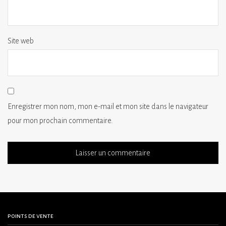
Site web
Enregistrer mon nom, mon e-mail et mon site dans le navigateur
pour mon prochain commentaire.
points de vente