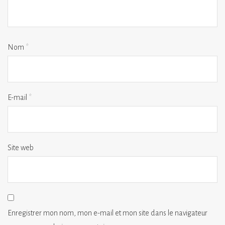
Nom
*
E-mail
*
Site web
Enregistrer mon nom, mon e-mail et mon site dans le navigateur