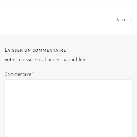
Next
Laisser un commentaire
Votre adresse e-mail ne sera pas publiée.
Commentaire
*