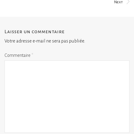
Next
Laisser un commentaire
Votre adresse e-mail ne sera pas publiée.
Commentaire
*