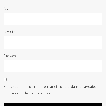
Nom
*
E-mail
*
Site web
Enregistrer mon nom, mon e-mail et mon site dans le navigateur
pour mon prochain commentaire.