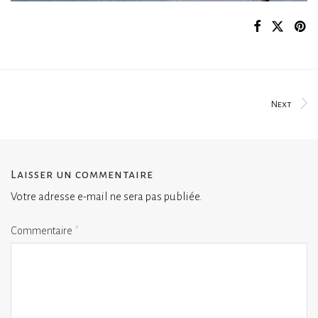
Next
Laisser un commentaire
Votre adresse e-mail ne sera pas publiée.
Commentaire
*