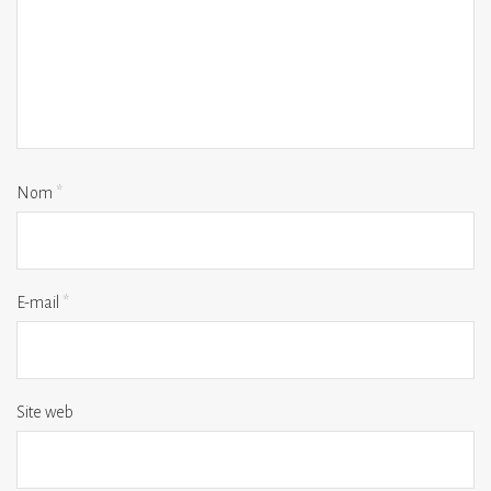
Nom
*
E-mail
*
Site web