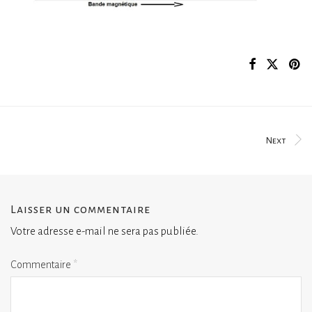
Next
Laisser un commentaire
Votre adresse e-mail ne sera pas publiée.
Commentaire
*