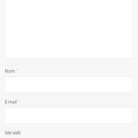
Nom
*
E-mail
*
Site web