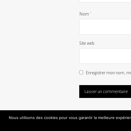
Nom
*
Site web
Enregistrer mon nom, mo
Nous utilisons des cookies pour vous garantir la meilleure expéri