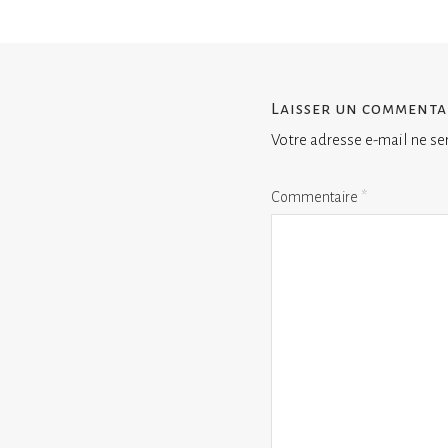
Laisser un commenta
Votre adresse e-mail ne se
Commentaire
*