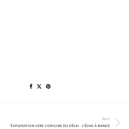
Next
Exploration vers l’origine du délai : l’écho à bande